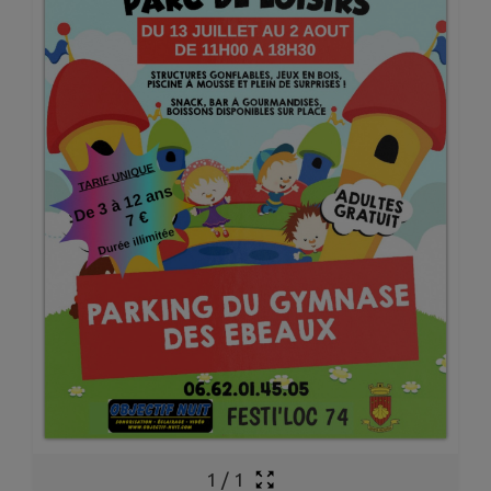
1
/
1