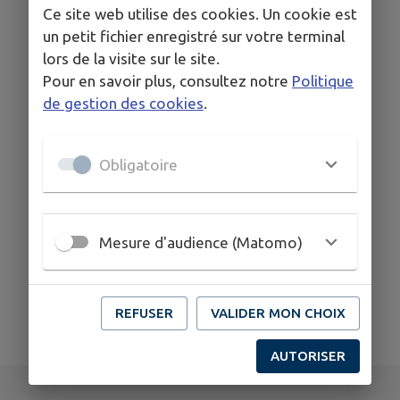
Ce site web utilise des cookies. Un cookie est
un petit fichier enregistré sur votre terminal
lors de la visite sur le site.
Pour en savoir plus, consultez notre
Politique
de gestion des cookies
.
Obligatoire
Mesure d'audience (Matomo)
REFUSER
VALIDER MON CHOIX
AUTORISER