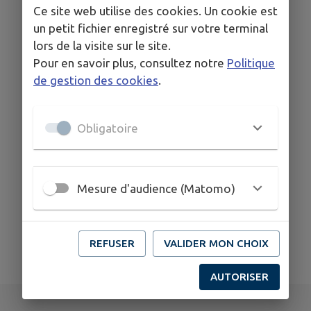
Ce site web utilise des cookies. Un cookie est
un petit fichier enregistré sur votre terminal
lors de la visite sur le site.
Pour en savoir plus, consultez notre
Politique
de gestion des cookies
.
Obligatoire
Mesure d'audience (Matomo)
REFUSER
VALIDER MON CHOIX
AUTORISER